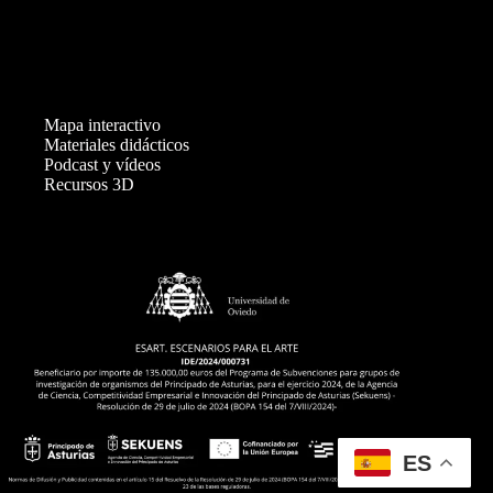
Mapa interactivo
Materiales didácticos
Podcast y vídeos
Recursos 3D
ES