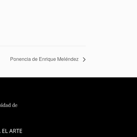
Ponencia de Enrique Meléndez