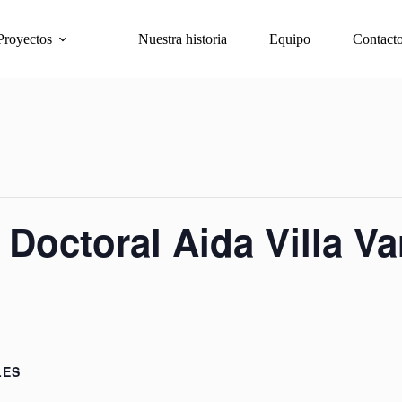
Proyectos
Nuestra historia
Equipo
Contact
Doctoral Aida Villa Va
LES