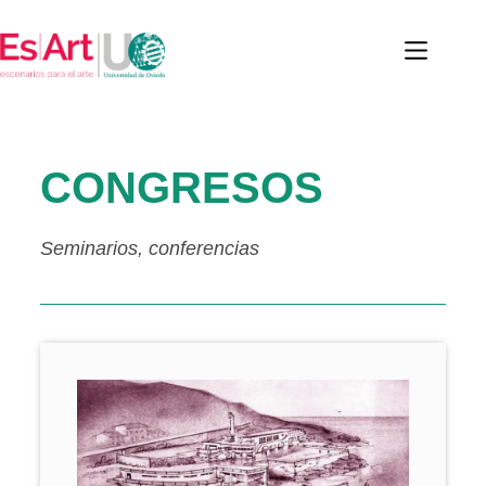
CONGRESOS
Seminarios, conferencias