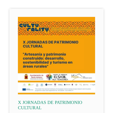
X JORNADAS DE PATRIMONIO
CULTURAL