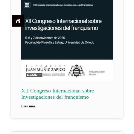
XII Congreso Internacional sobre
Investigaciones del franquismo
Leer más