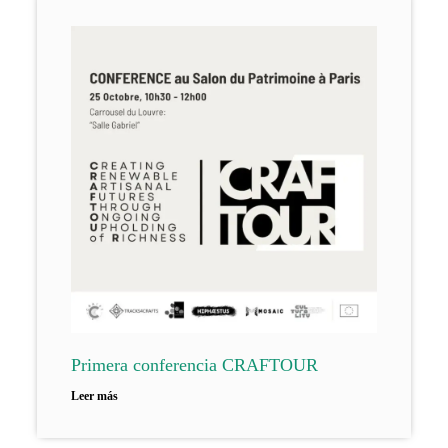
Primera conferencia CRAFTOUR
Leer más