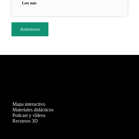
Leer más
Anteriores
Mapa interactivo
Materiales didácticos
Podcast y vídeos
Recursos 3D