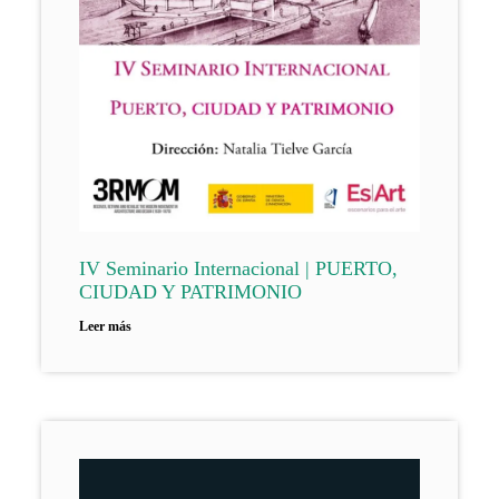
IV Seminario Internacional | PUERTO,
CIUDAD Y PATRIMONIO
Leer más