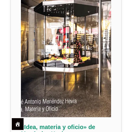
«Idea, materia y oficio» de