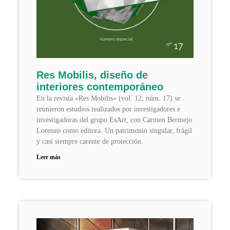
Res Mobilis, diseño de
interiores contemporáneo
En la revista «Res Mobilis» (vol. 12, núm. 17) se
reunieron estudios realizados por investigadores e
investigadoras del grupo EsArt, con Carmen Bermejo
Lorenzo como editora. Un patrimonio singular, frágil
y casi siempre carente de protección.
Leer más