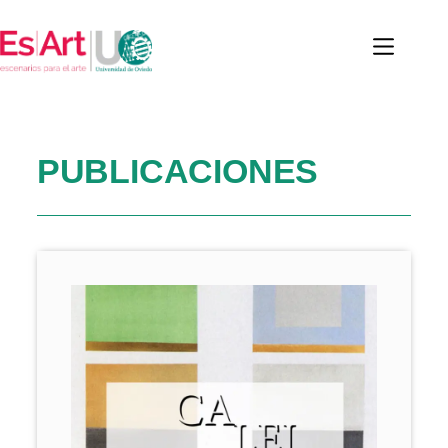
PUBLICACIONES