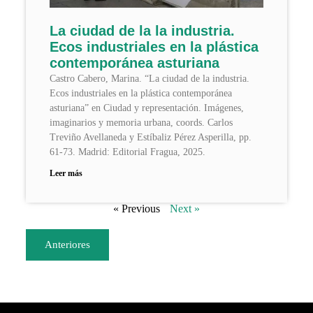
La ciudad de la la industria.
Ecos industriales en la plástica
contemporánea asturiana
Castro Cabero, Marina. “La ciudad de la industria.
Ecos industriales en la plástica contemporánea
asturiana” en Ciudad y representación. Imágenes,
imaginarios y memoria urbana, coords. Carlos
Treviño Avellaneda y Estíbaliz Pérez Asperilla, pp.
61-73. Madrid: Editorial Fragua, 2025.
Leer más
« Previous
Next »
Anteriores