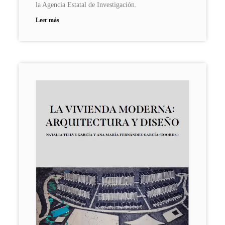
la Agencia Estatal de Investigación.
Leer más