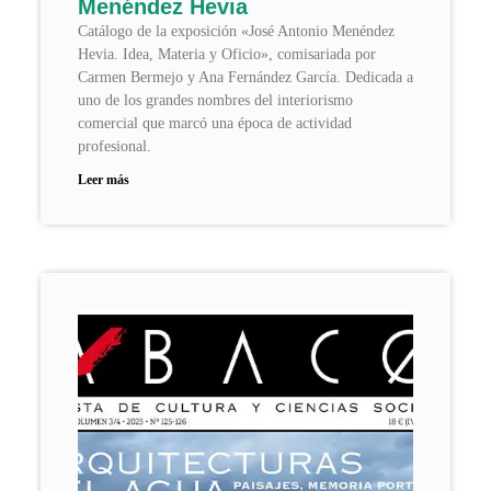
Menéndez Hevia
Catálogo de la exposición «José Antonio Menéndez
Hevia. Idea, Materia y Oficio», comisariada por
Carmen Bermejo y Ana Fernández García. Dedicada a
uno de los grandes nombres del interiorismo
comercial que marcó una época de actividad
profesional.
Leer más