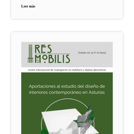
Leer más