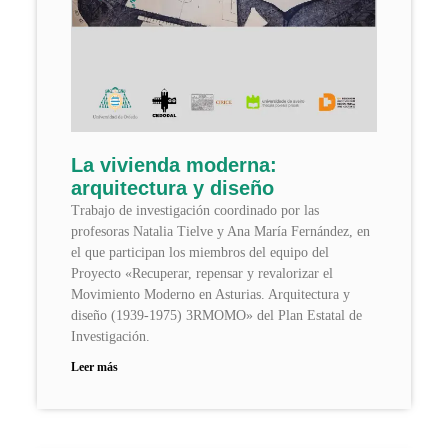
La vivienda moderna:
arquitectura y diseño
Trabajo de investigación coordinado por las
profesoras Natalia Tielve y Ana María Fernández, en
el que participan los miembros del equipo del
Proyecto «Recuperar, repensar y revalorizar el
Movimiento Moderno en Asturias. Arquitectura y
diseño (1939-1975) 3RMOMO» del Plan Estatal de
Investigación.
Leer más