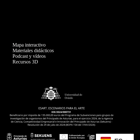
Mapa interactivo
Materiales didácticos
Podcast y vídeos
Recursos 3D