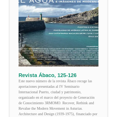
Revista Ábaco, 125-126
Este nuevo número de la revista Ábaco recoge las
aportaciones presentadas al IV Seminario
Internacional Puerto, ciudad y patrimonio,
organizado en el marco del proyecto de Generación
de Conocimiento 3RMOMO. Recover, Rethink and
Revalue the Modern Movement in Asturias.
Architecture and Design (1939-1975), financiado por