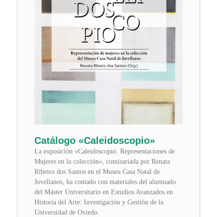
Catálogo «Caleidoscopio»
La exposición «Caleidoscopio. Representaciones de
Mujeres en la colección», comisariada por Renata
Ribeiro dos Santos en el Museu Casa Natal de
Jovellanos, ha contado con materiales del alumnado
del Máster Universitario en Estudios Avanzados en
Historia del Arte: Investigación y Gestión de la
Universidad de Oviedo.