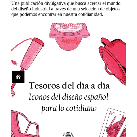
Una publicación divulgativa que busca acercar el mundo
del diseño industrial a través de una selección de objetos
que podemos encontrar en nuestra cotidianidad.