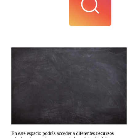
En este espacio podrás acceder a diferentes
recursos