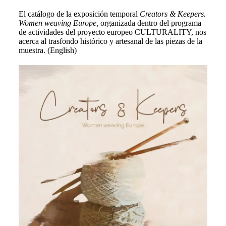
El catálogo de la exposición temporal
Creators & Keepers.
Women weaving Europe,
organizada dentro del programa
de actividades del proyecto europeo CULTURALITY, nos
acerca al trasfondo histórico y artesanal de las piezas de la
muestra. (English)