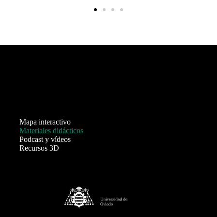
Mapa interactivo
Materiales didácticos
Podcast y vídeos
Recursos 3D