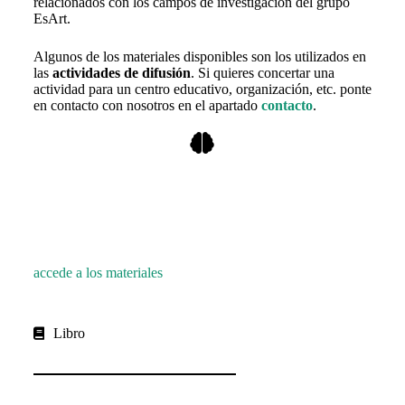
relacionados con los campos de investigación del grupo
EsArt.
Algunos de los materiales disponibles son los utilizados en
las
actividades de difusión
. Si quieres concertar una
actividad para un centro educativo, organización, etc. ponte
en contacto con nosotros en el apartado
contacto
.
accede a los materiales
Libro