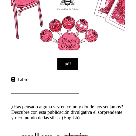
pdf
Libro
¿Has pensado alguna vez en cómo y dónde nos sentamos?
Descubre con esta publicación divulgativa el sorprendente
y rico mundo de las sillas. (English)