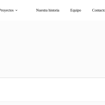
Proyectos
Nuestra historia
Equipo
Contact