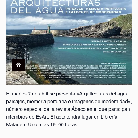
El martes 7 de abril se presenta «Arquitecturas del agua:
paisajes, memoria portuaria e imágenes de modernidad»,
número especial de la revista Ábaco en el que participan
miembros de EsArt. El acto tendrá lugar en Librería
Matadero Uno a las 19. 00 horas.