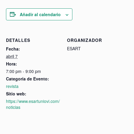
Añadir al calendario
DETALLES
ORGANIZADOR
ESART
Fecha:
abril 7
Hora:
7:00 pm - 9:00 pm
Categoría de Evento:
revista
Sitio web:
https://www.esartuniovi.com/
noticias