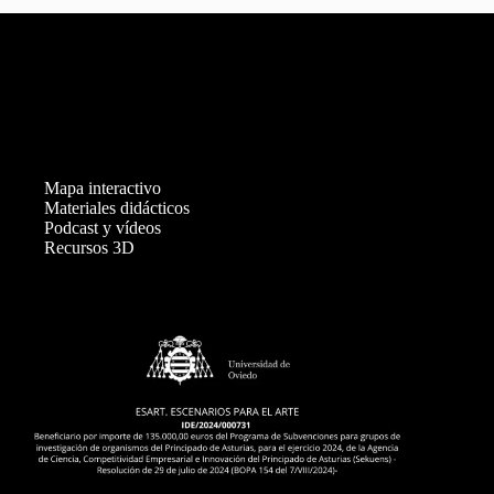
Mapa interactivo
Materiales didácticos
Podcast y vídeos
Recursos 3D