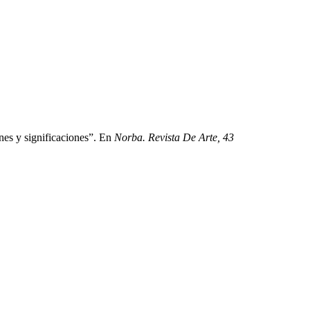
nes y significaciones”. En
Norba. Revista De Arte, 43