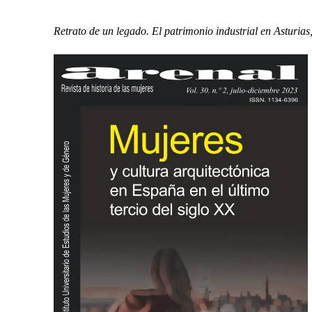
Retrato de un legado. El patrimonio industrial en Asturias