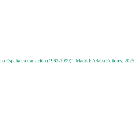
 una España en transición (1962-1999)”. Madrid: Adaba Editores, 2025.