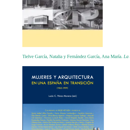
Tielve García, Natalia y Fernández García, Ana María.
La 