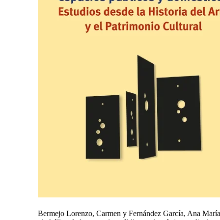
Bermejo Lorenzo, Carmen y Fernández García, Ana María. “