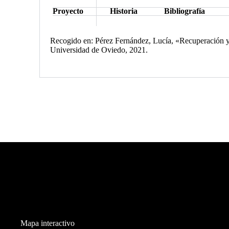
Proyecto
Historia
Bibliografía
Recogido en: Pérez Fernández, Lucía, «Recuperación y r
Universidad de Oviedo, 2021.
Mapa interactivo