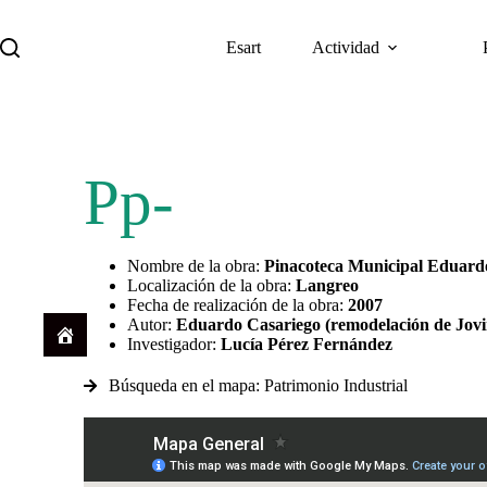
Esart
Actividad
Descargar
Pp-
Nombre de la obra:
Pinacoteca Municipal Eduard
Localización de la obra:
Langreo
Fecha de realización de la obra:
2007
Autor:
Eduardo Casariego (remodelación de Jovi
Investigador:
Lucía Pérez Fernández
Búsqueda en el mapa: Patrimonio Industrial