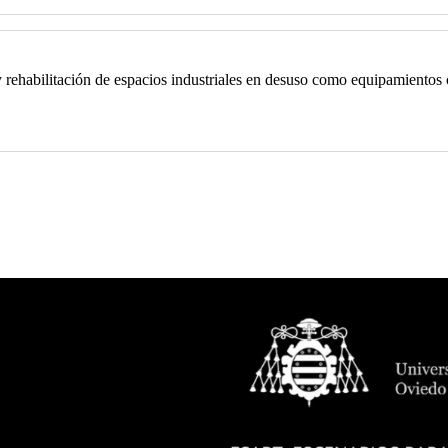
ehabilitación de espacios industriales en desuso como equipamientos cu