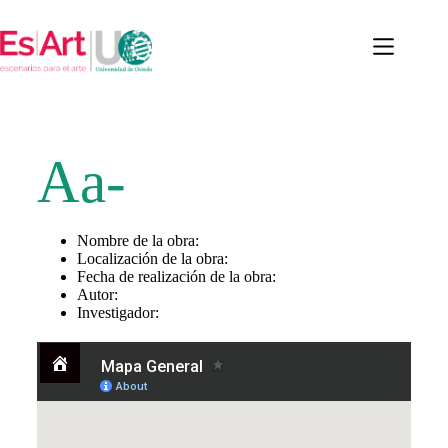
Aa-
Nombre de la obra:
Localización de la obra:
Fecha de realización de la obra:
Autor:
Investigador: