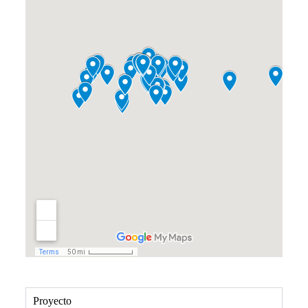
Proyecto