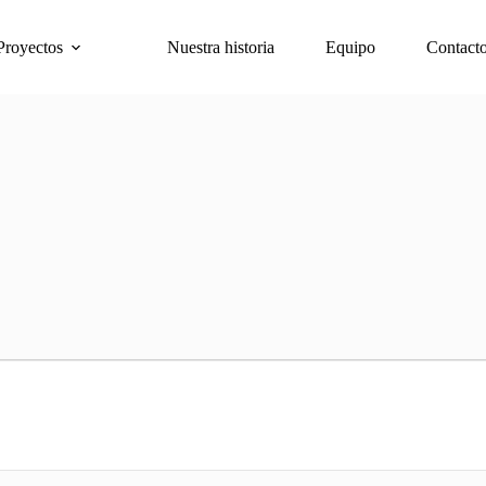
Proyectos
Nuestra historia
Equipo
Contact