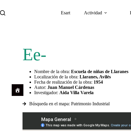
Esart
Actividad
Descargar
Ee-
Nombre de la obra:
Escuela de niñas de Llaranes
Localización de la obra:
Llaranes, Avilés
Fecha de realización de la obra:
1954
Autor:
Juan Manuel Cárdenas
Investigador:
Aida Villa Varela
Búsqueda en el mapa: Patrimonio Industrial