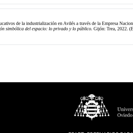
ucativos de la industrialización en Avilés a través de la Empresa Nac
ón simbólica del espacio: lo privado y lo público.
Gijón: Trea, 2022. (