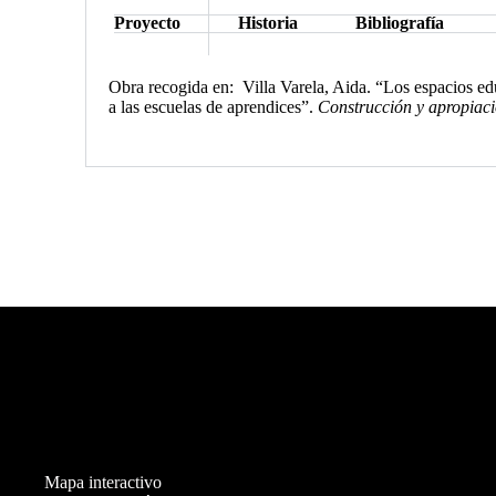
Proyecto
Historia
Bibliografía
Obra recogida en: Villa Varela, Aida. “Los espacios ed
a las escuelas de aprendices”.
Construcción y apropiaci
Mapa interactivo