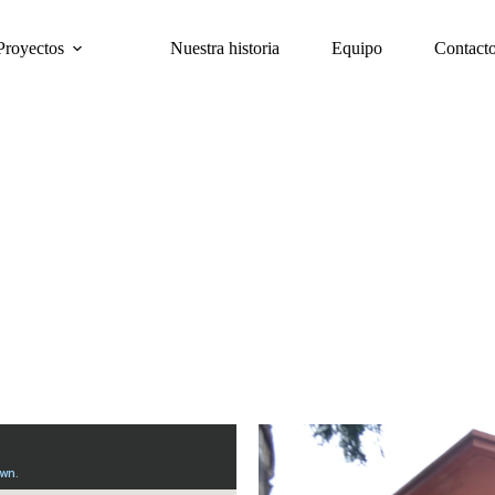
Proyectos
Nuestra historia
Equipo
Contact