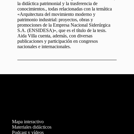
la didáctica patrimonial y la trasferencia de
conocimientos., todas relacionadas con la temática
«Arquitectura del movimiento moderno y
patrimonio industrial: proyectos, obras y
promociones de la Empresa Nacional Siderúrgica
S.A. (ENSIDESA)», que es el título de la tesis.
Aida Villa cuenta, además, con diversas
publicaciones y participación en congresos
nacionales e internacionales.
Mapa interactivo
Materiales didácticos
Podcast y vídeos