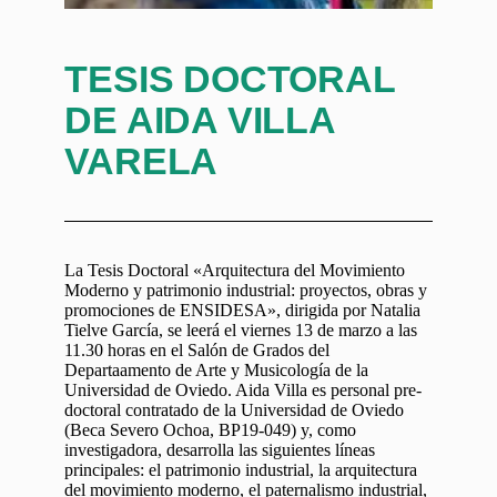
TESIS DOCTORAL
DE AIDA VILLA
VARELA
La Tesis Doctoral «Arquitectura del Movimiento
Moderno y patrimonio industrial: proyectos, obras y
promociones de ENSIDESA», dirigida por Natalia
Tielve García, se leerá el viernes 13 de marzo a las
11.30 horas en el Salón de Grados del
Departaamento de Arte y Musicología de la
Universidad de Oviedo. Aida Villa es personal pre-
doctoral contratado de la Universidad de Oviedo
(Beca Severo Ochoa, BP19-049) y, como
investigadora, desarrolla las siguientes líneas
principales: el patrimonio industrial, la arquitectura
del movimiento moderno, el paternalismo industrial,