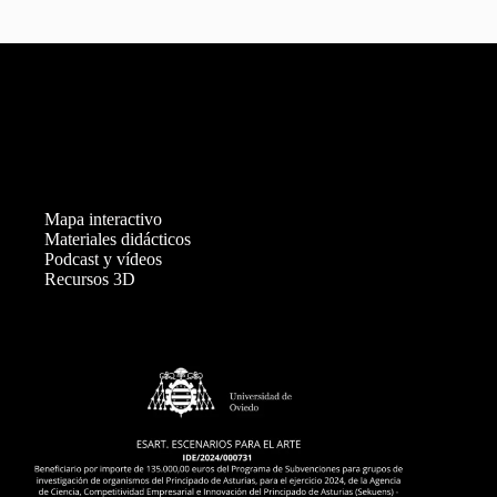
Mapa interactivo
Materiales didácticos
Podcast y vídeos
Recursos 3D