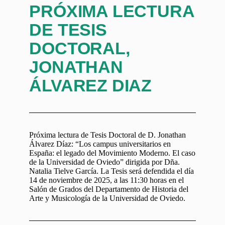
PRÓXIMA LECTURA
DE TESIS
DOCTORAL,
JONATHAN
ÁLVAREZ DIAZ
Próxima lectura de Tesis Doctoral de D. Jonathan
Álvarez Díaz: “Los campus universitarios en
España: el legado del Movimiento Moderno. El caso
de la Universidad de Oviedo” dirigida por Dña.
Natalia Tielve García. La Tesis será defendida el día
14 de noviembre de 2025, a las 11:30 horas en el
Salón de Grados del Departamento de Historia del
Arte y Musicología de la Universidad de Oviedo.