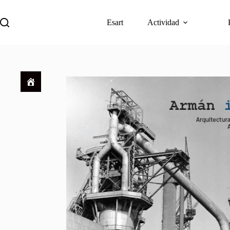
Esart
Actividad
Descargar