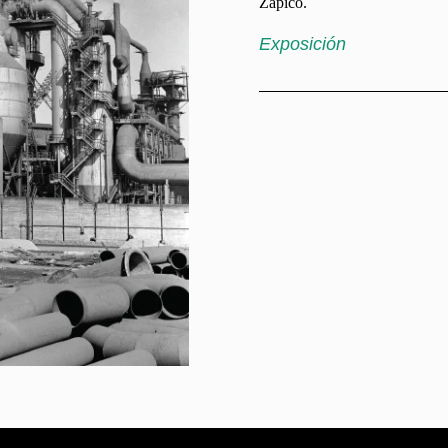
Zapico.
Exposición