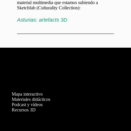
material multimedia que estamos subiendo a
Sketchfab (Culturality Collection):
Asturias: artefacts 3D
Mapa interactivo
Materiales didácticos
Podcast y vídeos
Recursos 3D