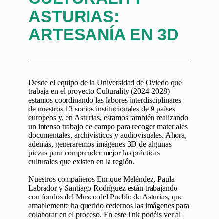
ASTURIAS:
ARTESANÍA EN 3D
Desde el equipo de la Universidad de Oviedo que
trabaja en el proyecto Culturality (2024-2028)
estamos coordinando las labores interdisciplinares
de nuestros 13 socios institucionales de 9 países
europeos y, en Asturias, estamos también realizando
un intenso trabajo de campo para recoger materiales
documentales, archivísticos y audiovisuales. Ahora,
además, generaremos imágenes 3D de algunas
piezas para comprender mejor las prácticas
culturales que existen en la región.
Nuestros compañeros Enrique Meléndez, Paula
Labrador y Santiago Rodríguez están trabajando
con fondos del Museo del Pueblo de Asturias, que
amablemente ha querido cedernos las imágenes para
colaborar en el proceso. En este link podéis ver al