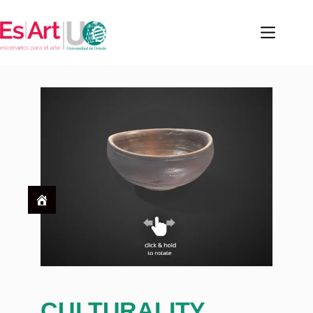
CULTURALITY