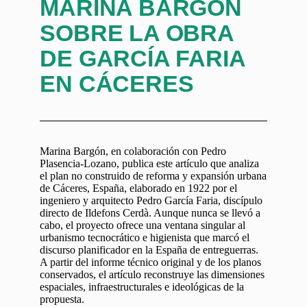
MARINA BARGÓN
SOBRE LA OBRA
DE GARCÍA FARIA
EN CÁCERES
Marina Bargón, en colaboración con Pedro
Plasencia-Lozano, publica este artículo que analiza
el plan no construido de reforma y expansión urbana
de Cáceres, España, elaborado en 1922 por el
ingeniero y arquitecto Pedro García Faria, discípulo
directo de Ildefons Cerdà. Aunque nunca se llevó a
cabo, el proyecto ofrece una ventana singular al
urbanismo tecnocrático e higienista que marcó el
discurso planificador en la España de entreguerras.
A partir del informe técnico original y de los planos
conservados, el artículo reconstruye las dimensiones
espaciales, infraestructurales e ideológicas de la
propuesta.