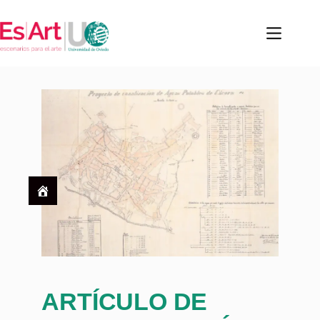
ARTÍCULO DE