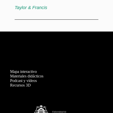
Taylor & Francis
Mapa interactivo
Materiales didácticos
Podcast y vídeos
Recursos 3D