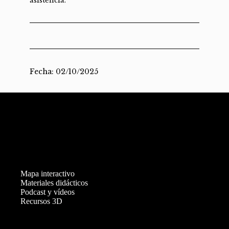
asistencia.
Fecha: 02/10/2025
Mapa interactivo
Materiales didácticos
Podcast y vídeos
Recursos 3D