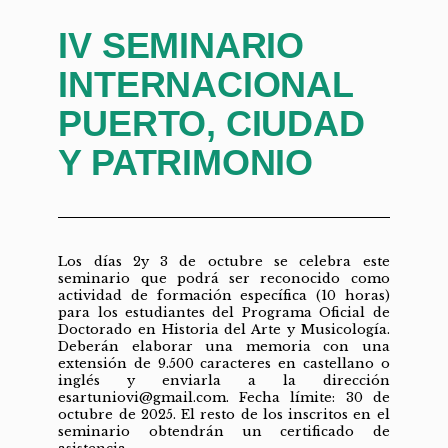
IV SEMINARIO
INTERNACIONAL
PUERTO, CIUDAD
Y PATRIMONIO
Los días 2y 3 de octubre se celebra este
seminario que podrá ser reconocido como
actividad de formación específica (10 horas)
para los estudiantes del Programa Oficial de
Doctorado en Historia del Arte y Musicología.
Deberán elaborar una memoria con una
extensión de 9.500 caracteres en castellano o
inglés y enviarla a la dirección
esartuniovi@gmail.com. Fecha límite: 30 de
octubre de 2025. El resto de los inscritos en el
seminario obtendrán un certificado de