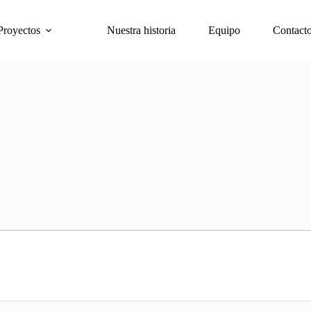
Proyectos
Nuestra historia
Equipo
Contact